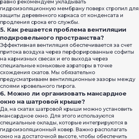
равно рекомендуем укладывать
гидроизоляционную мембрану поверх стропил для
защиты деревянного каркаса от конденсата и
продления срока его службы.
5. Как решается проблема вентиляции
подкровельного пространства?
Эффективная вентиляция обеспечивается за счет
притока воздуха через перфорированные софиты
на карнизных свесах и его выхода через
специальные коньковые аэраторы в точке
схождения скатов. Мы обязательно
предусматриваем вентиляционные зазоры между
слоями кровельного пирога.
6. Можно ли организовать мансардное
окно на шатровой крыше?
Да, на скатах шатровой крыши можно установить
мансардное окно. Для этого используются
специальные оклады, которые интегрируются в
гидроизоляционный ковер. Важно располагать
окно на достаточной высоте, чтобы обеспечить