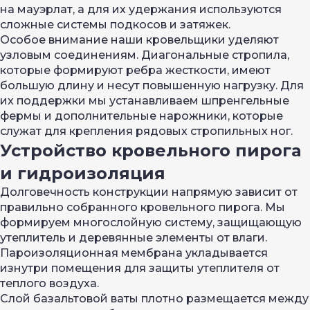
на мауэрлат, а для их удержания используются
сложные системы подкосов и затяжек.
Особое внимание наши кровельщики уделяют
узловым соединениям. Диагональные стропила,
которые формируют ребра жесткости, имеют
большую длину и несут повышенную нагрузку. Для
их поддержки мы устанавливаем шпренгельные
фермы и дополнительные нарожники, которые
служат для крепления рядовых стропильных ног.
Устройство кровельного пирога
и гидроизоляция
Долговечность конструкции напрямую зависит от
правильно собранного кровельного пирога. Мы
формируем многослойную систему, защищающую
утеплитель и деревянные элементы от влаги.
Пароизоляционная мембрана укладывается
изнутри помещения для защиты утеплителя от
теплого воздуха.
Слой базальтовой ваты плотно размещается между