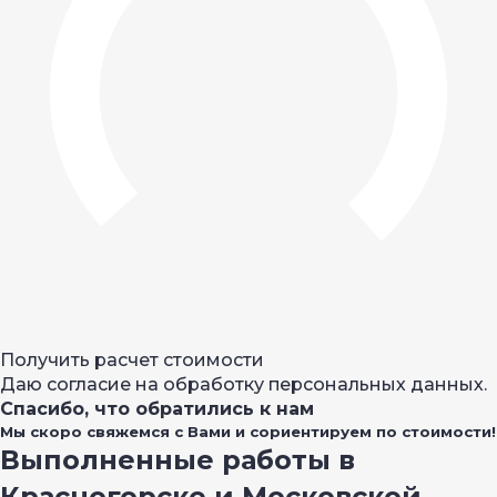
Получить расчет стоимости
Даю согласие на обработку персональных данных.
Спасибо, что обратились к нам
Мы скоро свяжемся с Вами и сориентируем по стоимости!
Выполненные работы в
Красногорске и Московской