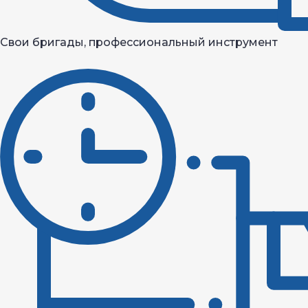
Свои бригады, профессиональный инструмент