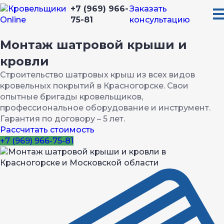
+7 (969) 966-
Заказать
75-81
консультацию
Монтаж шатровой крыши и
кровли
Строительство шатровых крыш из всех видов
кровельных покрытий в Красногорске. Свои
опытные бригады кровельщиков,
профессиональное оборудование и инструмент.
Гарантия по договору – 5 лет.
Рассчитать стоимость
+7 (969) 966-75-81