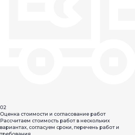
02
Оценка стоимости и согласование работ
Рассчитаем стоимость работ в нескольких
вариантах, согласуем сроки, перечень работ и
требования