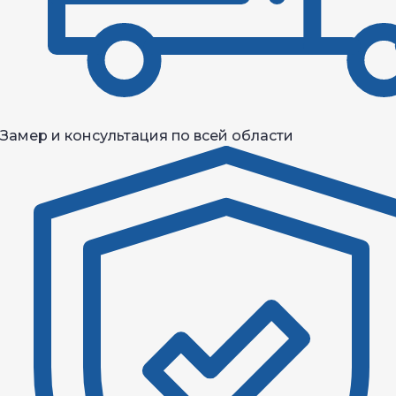
Замер и консультация по всей области