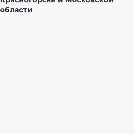
области