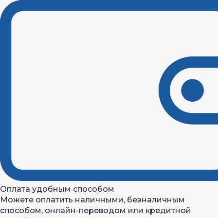
Оплата удобным способом
Можете оплатить наличными, безналичным
способом, онлайн-переводом или кредитной