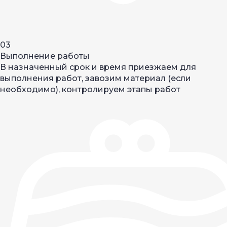
03
Выполнение работы
В назначенный срок и время приезжаем для
выполнения работ, завозим материал (если
необходимо), контролируем этапы работ