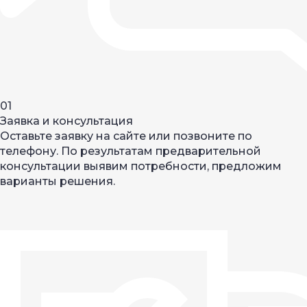
01
Заявка и консультация
Оставьте заявку на сайте или позвоните по
телефону. По результатам предварительной
консультации выявим потребности, предложим
варианты решения.