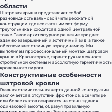
области
Шатровая крыша представляет собой
разновидность вальмовой четырехскатной
конструкции, где все скаты имеют форму
треугольника и сходятся в одной центральной
точке. Такое архитектурное решение придает
зданию завершенный и эстетичный вид, а также
обеспечивает отличную аэродинамику. Мы
выполняем профессиональный монтаж шатровой
крыши в Красногорске, гарантируя надежность
стропильной системы и абсолютную герметичность
кровельного пирога.
Конструктивные особенности
шатровой кровли
Главная отличительная черта данной конструкции
заключается в отсутствии фронтонов. Все четыре
или более скатов опираются на стены здания
одинаковой высоты, образуя правильную
геометрическую фигуру. Это делает шатровую