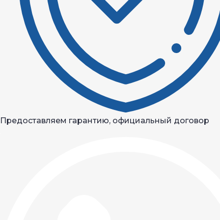
Предоставляем гарантию, официальный договор