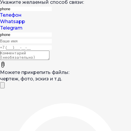
Укажите желаемый способ связи:
Телефон
Whatsapp
Telegram
Можете прикрепить файлы:
чертеж, фото, эскиз и т.д.