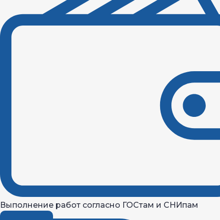
Выполнение работ согласно ГОСтам и СНИпам