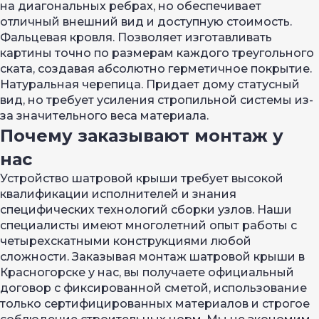
на диагональных ребрах, но обеспечивает
отличный внешний вид и доступную стоимость.
Фальцевая кровля. Позволяет изготавливать
картины точно по размерам каждого треугольного
ската, создавая абсолютно герметичное покрытие.
Натуральная черепица. Придает дому статусный
вид, но требует усиления стропильной системы из-
за значительного веса материала.
Почему заказывают монтаж у
нас
Устройство шатровой крыши требует высокой
квалификации исполнителей и знания
специфических технологий сборки узлов. Наши
специалисты имеют многолетний опыт работы с
четырехскатными конструкциями любой
сложности. Заказывая монтаж шатровой крыши в
Красногорске у нас, вы получаете официальный
договор с фиксированной сметой, использование
только сертифицированных материалов и строгое