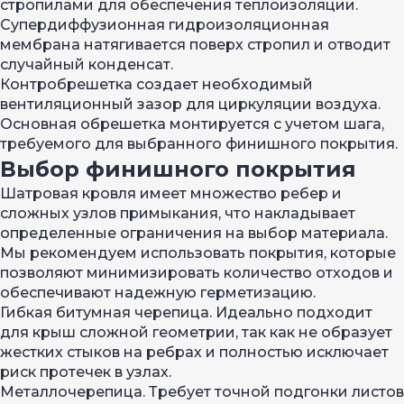
стропилами для обеспечения теплоизоляции.
Супердиффузионная гидроизоляционная
мембрана натягивается поверх стропил и отводит
случайный конденсат.
Контробрешетка создает необходимый
вентиляционный зазор для циркуляции воздуха.
Основная обрешетка монтируется с учетом шага,
требуемого для выбранного финишного покрытия.
Выбор финишного покрытия
Шатровая кровля имеет множество ребер и
сложных узлов примыкания, что накладывает
определенные ограничения на выбор материала.
Мы рекомендуем использовать покрытия, которые
позволяют минимизировать количество отходов и
обеспечивают надежную герметизацию.
Гибкая битумная черепица. Идеально подходит
для крыш сложной геометрии, так как не образует
жестких стыков на ребрах и полностью исключает
риск протечек в узлах.
Металлочерепица. Требует точной подгонки листов