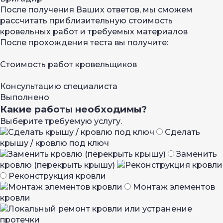
После получения Ваших ответов, мы сможем
рассчитать приблизительную стоимость
кровельных работ и требуемых материалов
После прохождения теста вы получите:
Стоимость работ кровельщиков
Консультацию специалиста
Выполнено
Какие работы необходимы?
Выберите требуемую услугу.
Сделать
крышу / кровлю под ключ
Заменить
кровлю (перекрыть крышу)
Реконструкция кровли
Монтаж элементов
кровли