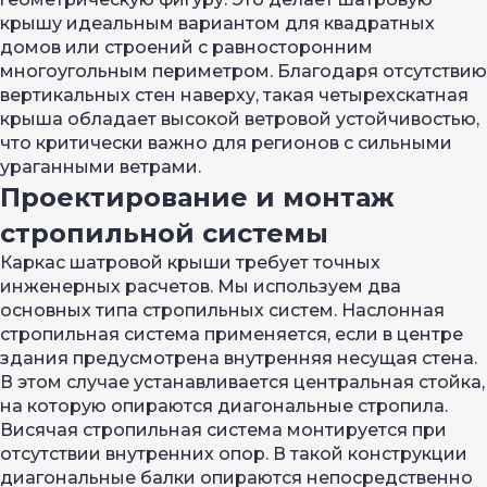
крышу идеальным вариантом для квадратных
домов или строений с равносторонним
многоугольным периметром. Благодаря отсутствию
вертикальных стен наверху, такая четырехскатная
крыша обладает высокой ветровой устойчивостью,
что критически важно для регионов с сильными
ураганными ветрами.
Проектирование и монтаж
стропильной системы
Каркас шатровой крыши требует точных
инженерных расчетов. Мы используем два
основных типа стропильных систем. Наслонная
стропильная система применяется, если в центре
здания предусмотрена внутренняя несущая стена.
В этом случае устанавливается центральная стойка,
на которую опираются диагональные стропила.
Висячая стропильная система монтируется при
отсутствии внутренних опор. В такой конструкции
диагональные балки опираются непосредственно