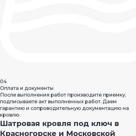
04
Оплата и документы
После выполнения работ производите приемку,
подписываете акт выполненных работ. Даем
гарантию и сопроводительную документацию на
кровлю.
Шатровая кровля под ключ в
Красногорске и Московской