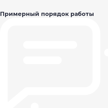
Примерный порядок работы