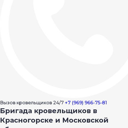
Вызов кровельщиков 24/7
+7 (969) 966-75-81
Бригада кровельщиков в
Красногорске и Московской