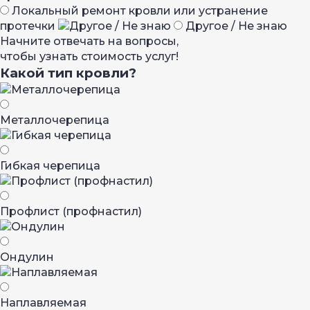
Локальный ремонт кровли или устранение
протечки
Другое / Не знаю
Начните отвечать на вопросы,
чтобы узнать стоимость услуг!
Какой тип кровли?
Металло­черепица
Гибкая черепица
Профлист (профнастил)
Ондулин
Наплавляемая