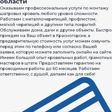
области
Оказываем профессиональные услуги по монтажу
шатровых кровель любого уровня сложности.
Работаем с металлочерепицей, профлистом,
мягкой черепицей и другими типа покрытий.
Обслуживаем дома, дачи и другие объекты. Быстро
приедем на Ваш объект в Красногорске, а
предварительную стоимость услуг можем озвучить
перед этим по телефону или согласно Вашей
заявке, которую можете заполнить онлайн на сайте.
Имеем большой опыт кровельных работ, грамотных
мастеров в штате. Предоставляем гарантию на
проводимые работы до 60 месяцев. Работаем
ответственно, с душой, делаем как для себя!