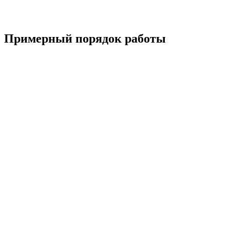
Примерный порядок работы