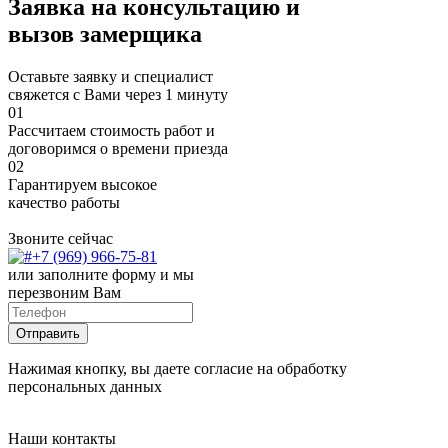
Заявка на консультацию и
вызов замерщика
Оставьте заявку и специалист
свяжется с Вами через 1 минуту
01
Рассчитаем стоимость работ и
договоримся о времени приезда
02
Гарантируем высокое
качество работы
Звоните сейчас
+7 (969) 966-75-81
или заполните форму
и мы
перезвоним Вам
Нажимая кнопку, вы даете согласие на обработку
персональных данных
Наши контакты