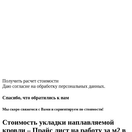
Получить расчет стоимости
Даю согласие на обработку персональных данных.
Спасибо, что обратились к нам
Мы скоро свяжемся с Вами и сориентируем по стоимости!
Стоимость укладки наплавляемой
кровли – Прайс лист на работу за м2 в