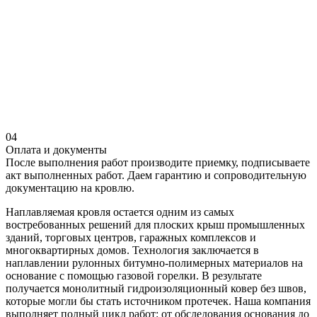
04
Оплата и документы
После выполнения работ производите приемку, подписываете
акт выполненных работ. Даем гарантию и сопроводительную
документацию на кровлю.
Наплавляемая кровля остается одним из самых
востребованных решений для плоских крыш промышленных
зданий, торговых центров, гаражных комплексов и
многоквартирных домов. Технология заключается в
наплавлении рулонных битумно-полимерных материалов на
основание с помощью газовой горелки. В результате
получается монолитный гидроизоляционный ковер без швов,
которые могли бы стать источником протечек. Наша компания
выполняет полный цикл работ: от обследования основания до