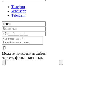
Телефон
Whatsapp
Telegram
Можете прикрепить файлы:
чертеж, фото, эскиз и т.д.