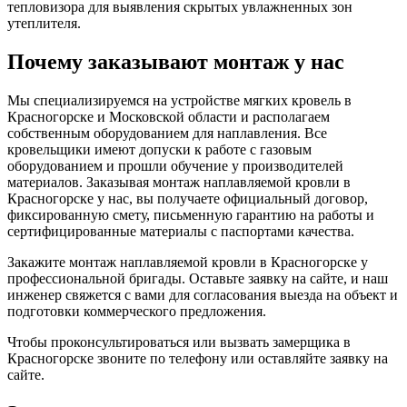
тепловизора для выявления скрытых увлажненных зон
утеплителя.
Почему заказывают монтаж у нас
Мы специализируемся на устройстве мягких кровель в
Красногорске и Московской области и располагаем
собственным оборудованием для наплавления. Все
кровельщики имеют допуски к работе с газовым
оборудованием и прошли обучение у производителей
материалов. Заказывая монтаж наплавляемой кровли в
Красногорске у нас, вы получаете официальный договор,
фиксированную смету, письменную гарантию на работы и
сертифицированные материалы с паспортами качества.
Закажите монтаж наплавляемой кровли в Красногорске у
профессиональной бригады. Оставьте заявку на сайте, и наш
инженер свяжется с вами для согласования выезда на объект и
подготовки коммерческого предложения.
Чтобы проконсультироваться или вызвать замерщика в
Красногорске звоните по телефону
или оставляйте заявку на
сайте.