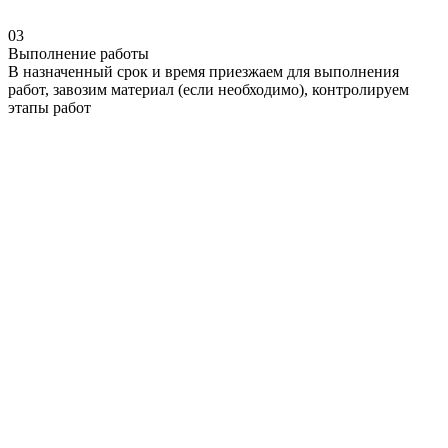
03
Выполнение работы
В назначенный срок и время приезжаем для выполнения
работ, завозим материал (если необходимо), контролируем
этапы работ