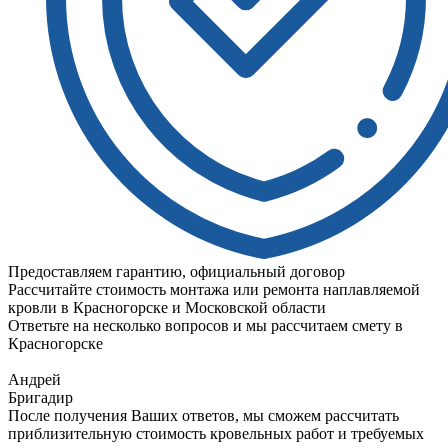
Предоставляем гарантию, официальный договор
Рассчитайте стоимость монтажа или ремонта наплавляемой
кровли в Красногорске и Московской области
Ответьте на несколько вопросов и мы рассчитаем смету в
Красногорске
Андрей
Бригадир
После получения Ваших ответов, мы сможем рассчитать
приблизительную стоимость кровельных работ и требуемых