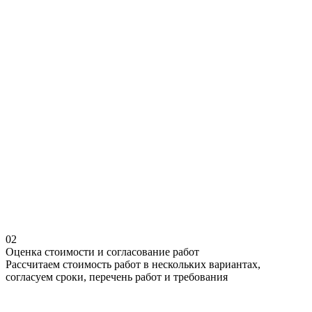
02
Оценка стоимости и согласование работ
Рассчитаем стоимость работ в нескольких вариантах,
согласуем сроки, перечень работ и требования