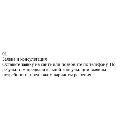
01
Заявка и консультация
Оставьте заявку на сайте или позвоните по телефону. По
результатам предварительной консультации выявим
потребности, предложим варианты решения.