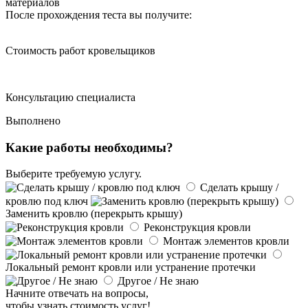
материалов
После прохождения теста вы получите:
Стоимость работ кровельщиков
Консультацию специалиста
Выполнено
Какие работы необходимы?
Выберите требуемую услугу.
Сделать крышу /
кровлю под ключ
Заменить кровлю (перекрыть крышу)
Реконструкция кровли
Монтаж элементов кровли
Локальный ремонт кровли или устранение протечки
Другое / Не знаю
Начните отвечать на вопросы,
чтобы узнать стоимость услуг!