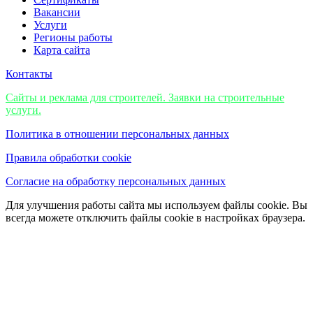
Вакансии
Услуги
Регионы работы
Карта сайта
Контакты
Cайты и реклама для строителей. Заявки на строительные
услуги.
Политика в отношении персональных данных
Правила обработки cookie
Согласие на обработку персональных данных
Для улучшения работы сайта мы используем файлы cookie. Вы
всегда можете отключить файлы cookie в настройках браузера.