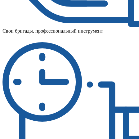
Свои бригады, профессиональный инструмент