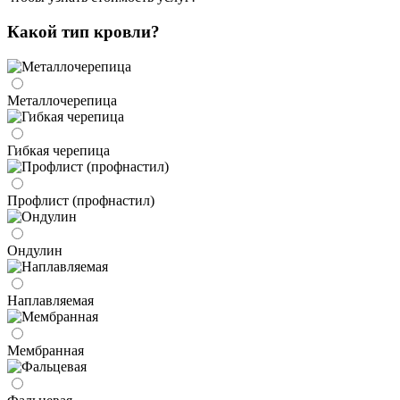
Какой тип кровли?
Металло­черепица
Гибкая черепица
Профлист (профнастил)
Ондулин
Наплавляемая
Мембранная