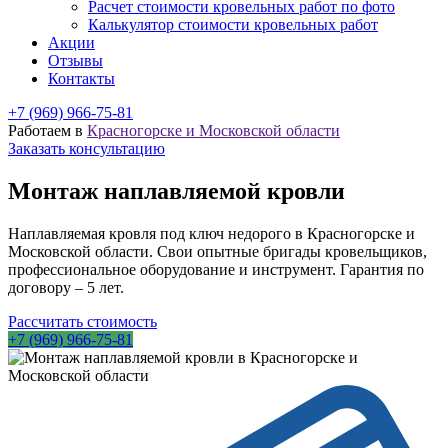
Расчет стоимости кровельных работ по фото
Калькулятор стоимости кровельных работ
Акции
Отзывы
Контакты
+7 (969) 966-75-81
Работаем в
Красногорске и Московской области
Заказать консультацию
Монтаж наплавляемой кровли
Наплавляемая кровля под ключ недорого в Красногорске и
Московской области
. Свои опытные бригады кровельщиков,
профессиональное оборудование и инструмент. Гарантия по
договору – 5 лет.
Рассчитать стоимость
+7 (969) 966-75-81