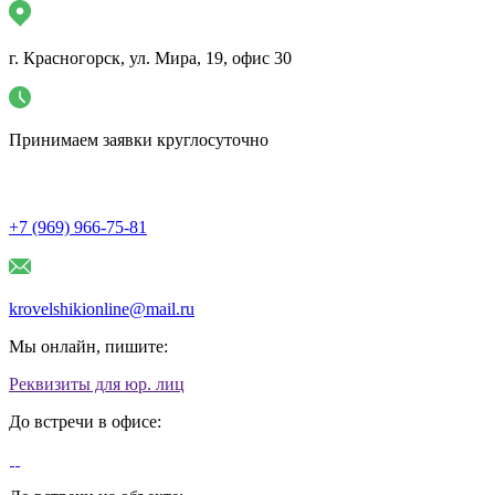
г. Красногорск, ул. Мира, 19, офис 30
Принимаем заявки круглосуточно
+7 (969) 966-75-81
krovelshikionline@mail.ru
Мы онлайн, пишите:
Реквизиты для юр. лиц
До встречи в офисе: