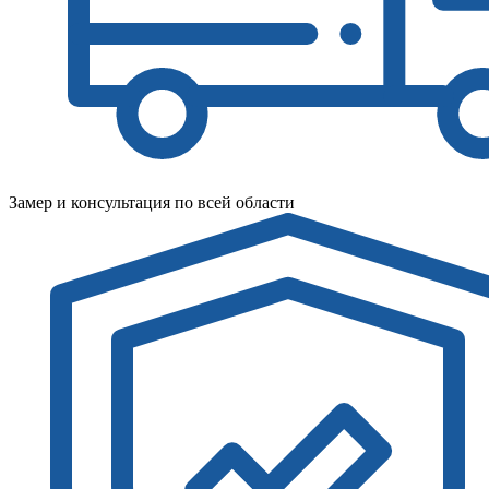
Замер и консультация по всей области