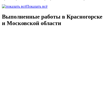
Показать всё
Выполненные работы в Красногорске
и Московской области