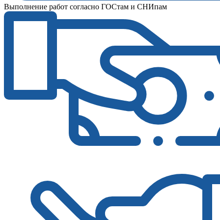
Выполнение работ согласно ГОСтам и СНИпам