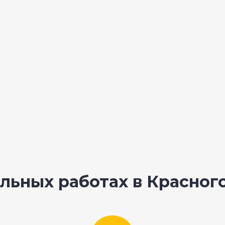
льных работах в Красног