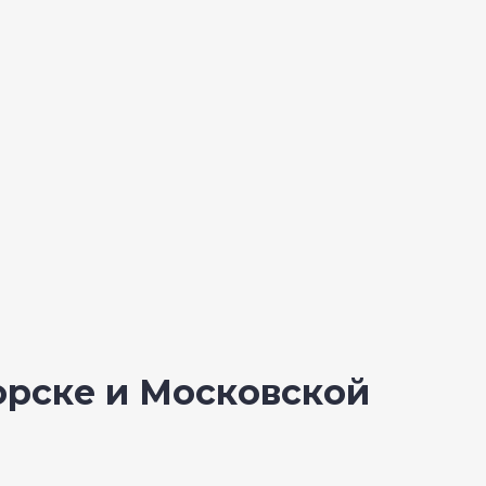
орске и Московской