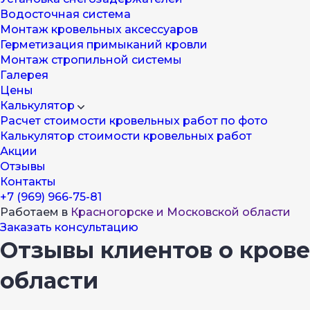
Водосточная система
Монтаж кровельных аксессуаров
Герметизация примыканий кровли
Монтаж стропильной системы
Галерея
Цены
Калькулятор
Расчет стоимости кровельных работ по фото
Калькулятор стоимости кровельных работ
Акции
Отзывы
Контакты
+7 (969) 966-75-81
Работаем в
Красногорске и Московской области
Заказать консультацию
Отзывы клиентов о крове
области