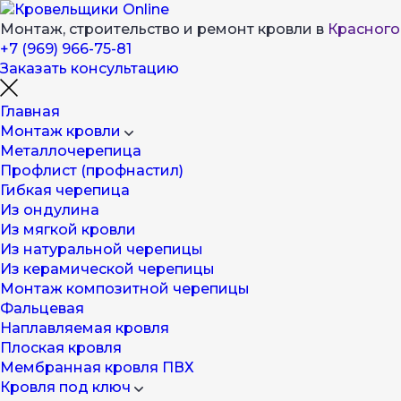
Монтаж, строительство и ремонт кровли в
Красного
+7 (969) 966-75-81
Заказать консультацию
Главная
Монтаж кровли
Металлочерепица
Профлист (профнастил)
Гибкая черепица
Из ондулина
Из мягкой кровли
Из натуральной черепицы
Из керамической черепицы
Монтаж композитной черепицы
Фальцевая
Наплавляемая кровля
Плоская кровля
Мембранная кровля ПВХ
Кровля под ключ