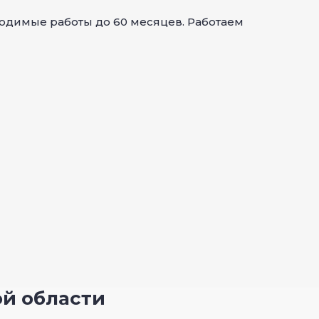
одимые работы до 60 месяцев. Работаем
ой области