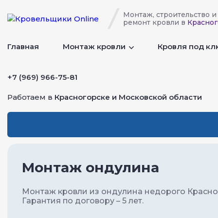
Монтаж, строительство и
ремонт кровли в
Красног
Главная
Монтаж кровли
Кровля под к
+7 (969) 966-75-81
Работаем в
Красногорске и Московской области
Монтаж ондулина
Монтаж кровли из ондулина недорого Красно
Гарантия по договору – 5 лет.