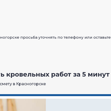
огорске просьба уточнять по телефону или оставьте
 кровельных работ за 5 минут
 смету в Красногорске