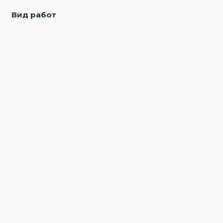
Вид работ