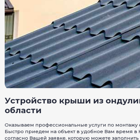
Устройство крыши из ондули
области
Оказываем профессиональные услуги по монтажу о
Быстро приедем на объект в удобное Вам время в 
согласно Вашей заявке, которую можете заполнить 