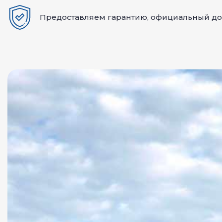
Предоставляем гарантию, официальный д