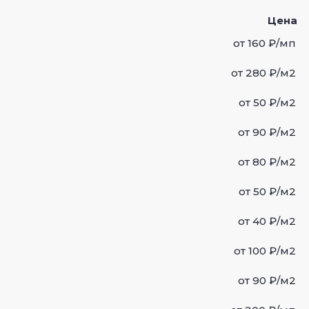
Цена
от 160 ₽/мп
от 280 ₽/м2
от 50 ₽/м2
от 90 ₽/м2
от 80 ₽/м2
от 50 ₽/м2
от 40 ₽/м2
от 100 ₽/м2
от 90 ₽/м2