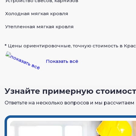
Устройство свесов, карнизов
Холодная мягкая кровля
Утепленная мягкая кровля
* Цены ориентировочные, точную стоимость в Красн
Показать всё
Узнайте примерную стоимость
Ответьте на несколько вопросов и мы рассчитаем