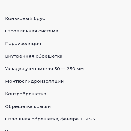
Коньковый брус
Стропильная система
Пароизоляция
Внутренняя обрешетка
Укладка утеплителя 50 — 250 мм
Монтаж гидроизоляции
Контробрешетка
Обрешетка крыши
Сплошная обрешетка, фанера, OSB-3