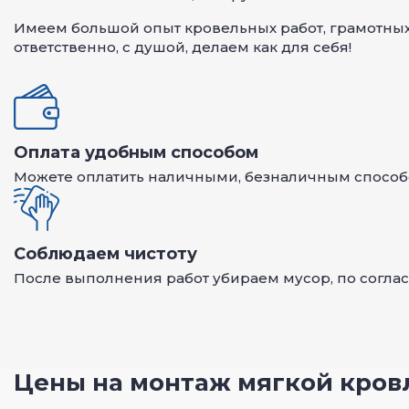
Имеем большой опыт кровельных работ, грамотных
ответственно, с душой, делаем как для себя!
Оплата удобным способом
Можете оплатить наличными, безналичным способ
Соблюдаем чистоту
После выполнения работ убираем мусор, по согла
Цены на монтаж мягкой кров