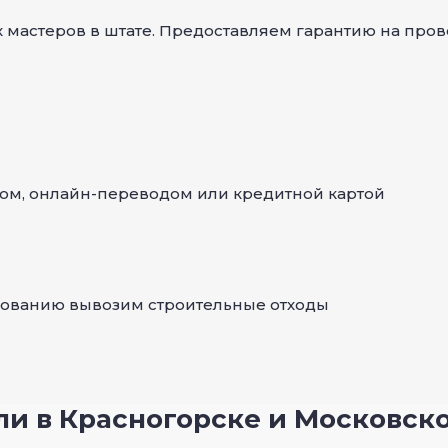
 мастеров в штате. Предоставляем гарантию на пров
ом, онлайн-переводом или кредитной картой
сованию вывозим строительные отходы
ли в Красногорске и Московск