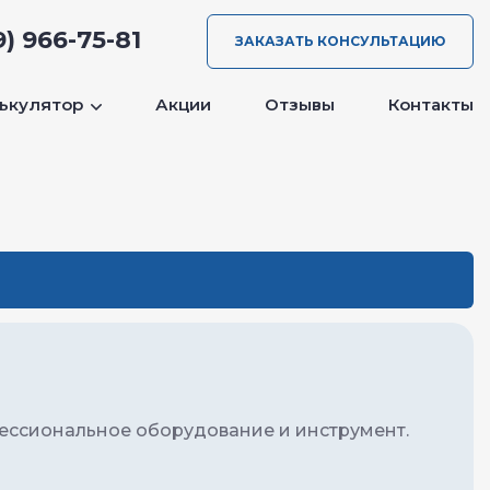
9) 966-75-81
ЗАКАЗАТЬ КОНСУЛЬТАЦИЮ
ькулятор
Акции
Отзывы
Контакты
ессиональное оборудование и инструмент.